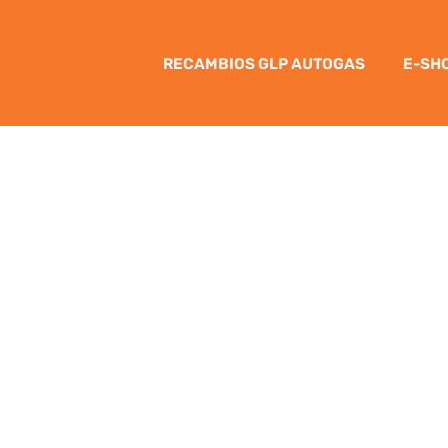
RECAMBIOS GLP AUTOGAS
E-SH