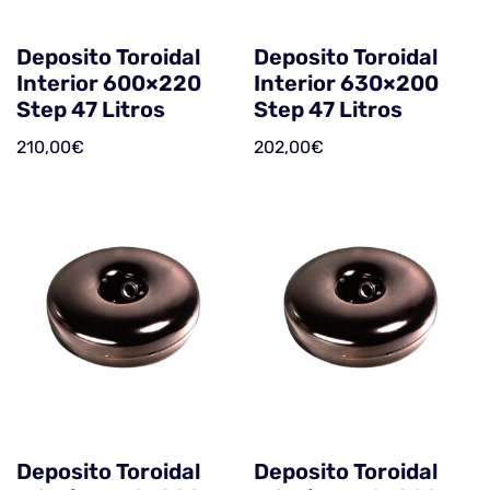
Deposito Toroidal
Deposito Toroidal
Interior 600×220
Interior 630×200
Step 47 Litros
Step 47 Litros
210,00
€
202,00
€
Deposito Toroidal
Deposito Toroidal