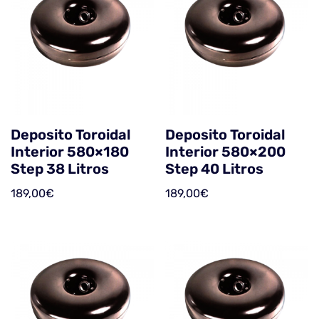
Deposito Toroidal
Deposito Toroidal
Interior 580×180
Interior 580×200
Step 38 Litros
Step 40 Litros
189,00
€
189,00
€