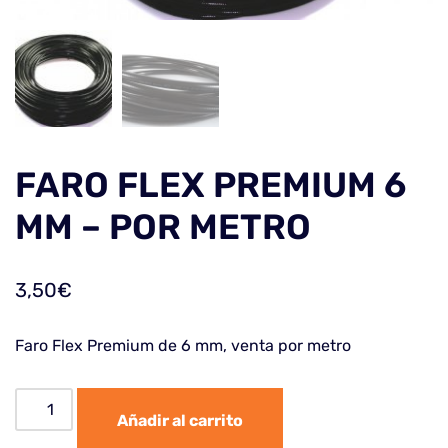
FARO FLEX PREMIUM 6
MM – POR METRO
3,50
€
Faro Flex Premium de 6 mm, venta por metro
Añadir al carrito