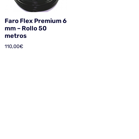
Faro Flex Premium 6
mm – Rollo 50
metros
110,00
€