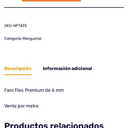
SKU:
WF14Z5
Categoría:
Mangueras
Descripción
Información adicional
Faro Flex Premium de 6 mm
Venta por metro
Productos relacionados