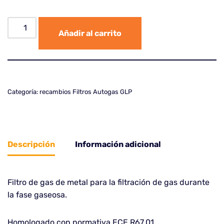
Añadir al carrito
Categoría:
recambios Filtros Autogas GLP
Descripción
Información adicional
Filtro de gas de metal para la filtración de gas durante
la fase gaseosa.
Homologado con normativa ECE R67.01 .