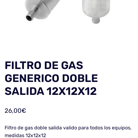
FILTRO DE GAS
GENERICO DOBLE
SALIDA 12X12X12
26,00
€
Filtro de gas doble salida valido para todos los equipos,
medidas 12x12x12