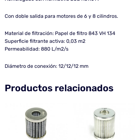
Con doble salida para motores de 6 y 8 cilindros.
Material de filtración: Papel de filtro 843 VH 134
Superficie filtrante activa: 0,03 m2
Permeabilidad: 880 L/m2/s
Diámetro de conexión: 12/12/12 mm
Productos relacionados