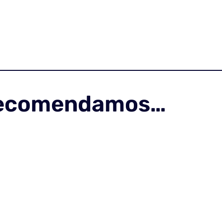
recomendamos…