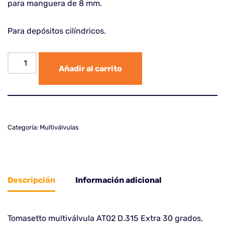
para manguera de 8 mm.
Para depósitos cilíndricos.
Añadir al carrito
Categoría:
Multiválvulas
Descripción
Información adicional
Tomasetto multiválvula AT02 D.315 Extra 30 grados,