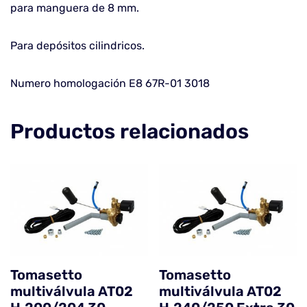
para manguera de 8 mm.
Para depósitos cilindricos.
Numero homologación E8 67R-01 3018
Productos relacionados
Tomasetto
Tomasetto
multiválvula AT02
multiválvula AT02