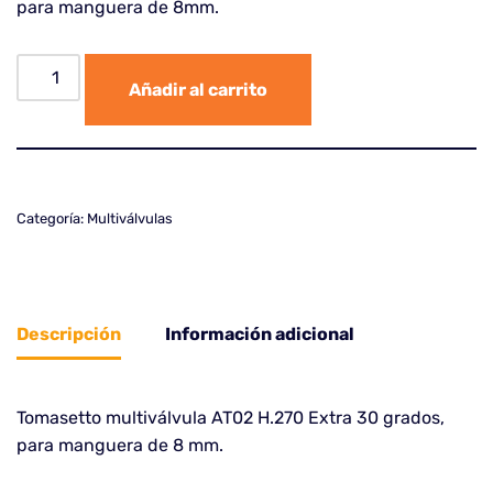
para manguera de 8mm.
Añadir al carrito
Categoría:
Multiválvulas
Descripción
Información adicional
Tomasetto multiválvula AT02 H.270 Extra 30 grados,
para manguera de 8 mm.