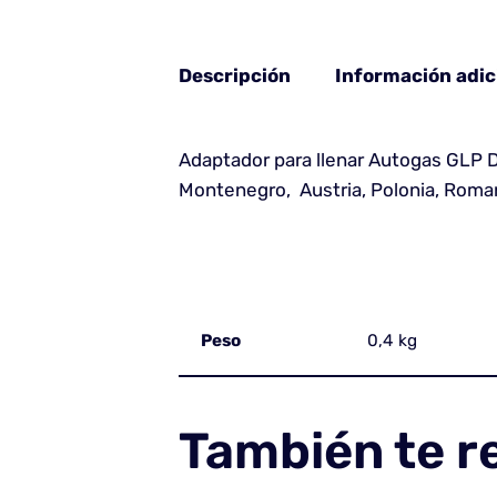
Descripción
Información adic
Adaptador para llenar Autogas GLP Dish
Montenegro, Austria, Polonia, Romani
Peso
0,4 kg
También te 