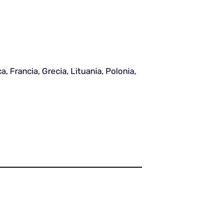
, Francia, Grecia, Lituania, Polonia,